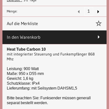
Menge:
Auf die Merkliste
In den Warenkorb
Heat Tube Carbon 10
mit integrierter Steuerung und Funkempfänger 868
Mhz
Leistung: 900 Watt
Maße: 950 x D55 mm
Gewicht: 1,6 kg
Schutzklasse: IPx4
Lieferumfang: mit Seilsystem DAHSM1,5
Bitte beachten Sie: Funksender müssen generall
separat bestellt werden.