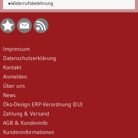
▸Widerrufsbelehrung
Impressum
Datenschutzerklärung
Kontakt
Anmelden
Über uns
News
Öko-Design ERP-Verordnung (EU)
Zahlung & Versand
AGB & Kundeninfo
Kundeninformationen