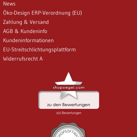
News
Öko-Design ERP-Verordnung (EU)
Zahlung & Versand
AGB & Kundeninfo
Kundeninformationen
EU-Streitschlichtungsplattform
Widerrufsrecht A