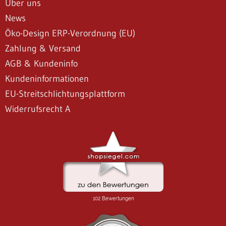
Über uns
News
Öko-Design ERP-Verordnung (EU)
Zahlung & Versand
AGB & Kundeninfo
Kundeninformationen
EU-Streitschlichtungsplattform
Widerrufsrecht A