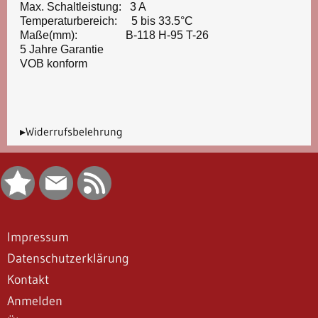
Max. Schaltleistung: 3 A
Temperaturbereich: 5 bis 33.5°C
Maße(mm): B-118 H-95 T-26
5 Jahre Garantie
VOB konform
▸Widerrufsbelehrung
Impressum
Datenschutzerklärung
Kontakt
Anmelden