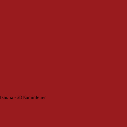
arotsauna - 3D Kaminfeuer