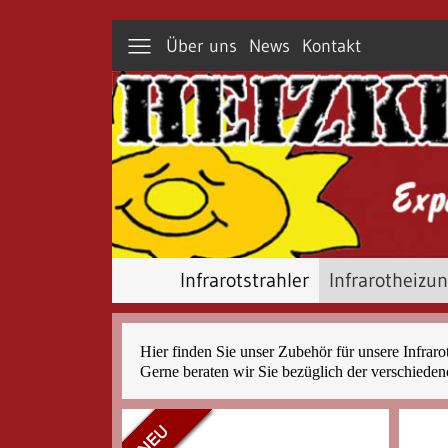
Über uns
News
Kontakt
Infrarotstrahler
Infrarotheizu
Hier finden Sie unser Zubehör für unsere Infraro
Gerne beraten wir Sie bezüglich der verschiede